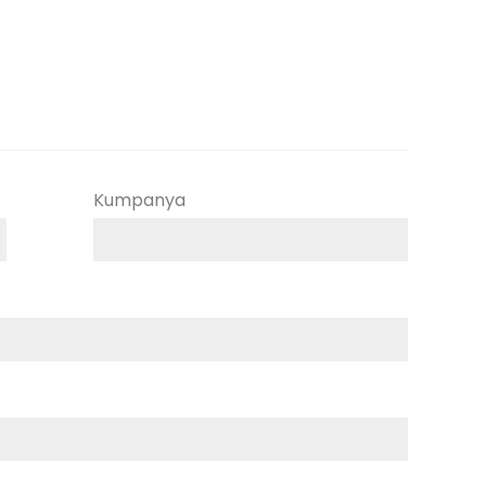
Kumpanya